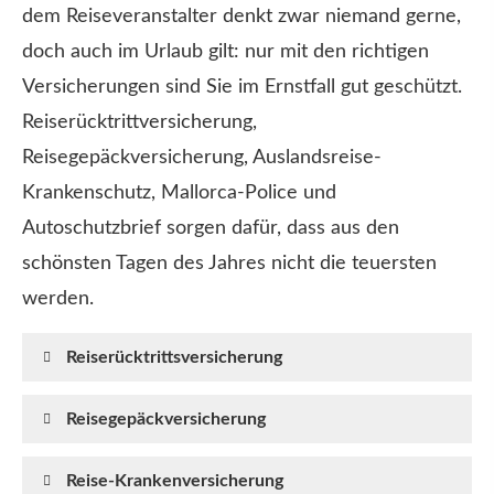
dem Reiseveranstalter denkt zwar niemand gerne,
doch auch im Urlaub gilt: nur mit den richtigen
Versicherungen sind Sie im Ernstfall gut geschützt.
Reiserücktrittversicherung,
Reisegepäckversicherung, Auslandsreise-
Krankenschutz, Mallorca-Police und
Autoschutzbrief sorgen dafür, dass aus den
schönsten Tagen des Jahres nicht die teuersten
werden.
Reiserücktrittsversicherung
Reisegepäckversicherung
Reise-Kranken­ver­si­che­rung