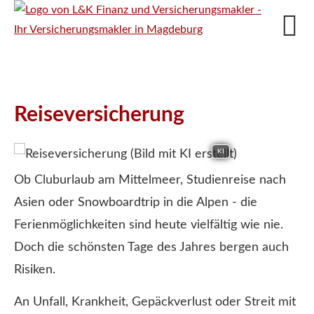
Reiseversicherung
KI
Ob Cluburlaub am Mittelmeer, Studienreise nach
Asien oder Snowboardtrip in die Alpen - die
Ferienmöglichkeiten sind heute vielfältig wie nie.
Doch die schönsten Tage des Jahres bergen auch
Risiken.
An Unfall, Krankheit, Gepäckverlust oder Streit mit