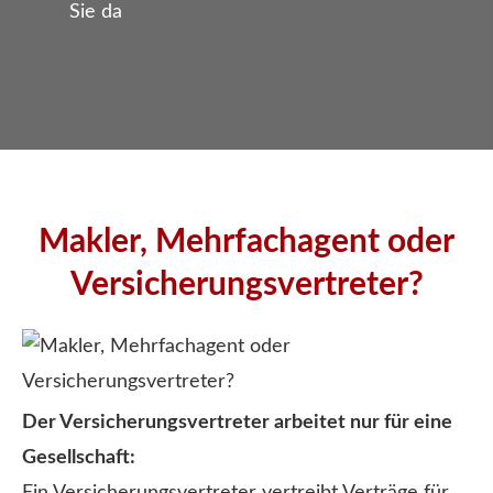
Sie da
Makler, Mehrfachagent oder
Versicherungsvertreter?
Der Versicherungsvertreter arbeitet nur für eine
Gesellschaft:
Ein Versicherungsvertreter vertreibt Verträge für