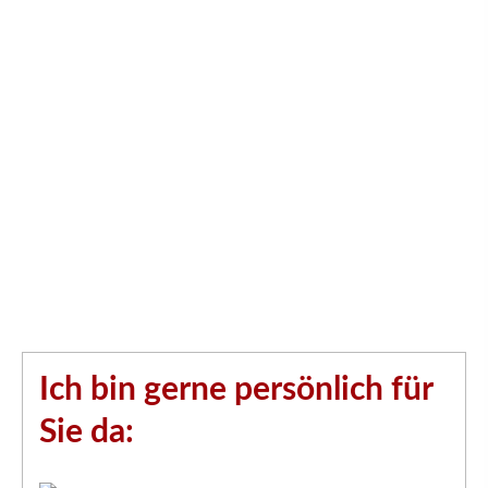
Ich bin gerne persönlich für
Sie da: