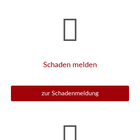
Schaden melden
zur Schadenmeldung