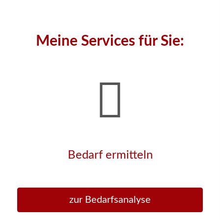
Meine Services für Sie:
Bedarf ermitteln
zur Bedarfsanalyse