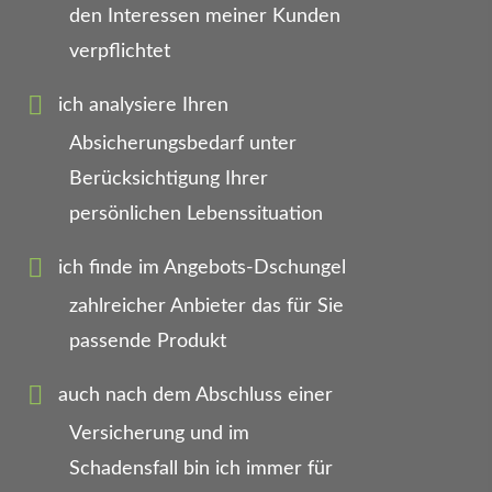
den Interessen meiner Kunden
verpflichtet
ich analysiere Ihren
Absicherungsbedarf unter
Berücksichtigung Ihrer
persönlichen Lebenssituation
ich finde im Angebots-Dschungel
zahlreicher Anbieter das für Sie
passende Produkt
auch nach dem Abschluss einer
Versicherung und im
Schadensfall bin ich immer für