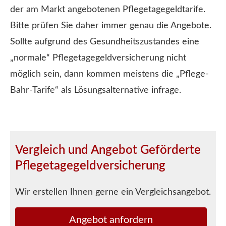
der am Markt angebotenen Pflegetagegeldtarife.
Bitte prüfen Sie daher immer genau die Angebote.
Sollte aufgrund des Gesundheitszustandes eine
„normale“ Pflegetagegeldversicherung nicht
möglich sein, dann kommen meistens die „Pflege-
Bahr-Tarife“ als Lösungsalternative infrage.
Vergleich und Angebot Geförderte
Pflegetagegeldversicherung
Wir erstellen Ihnen gerne ein Vergleichsangebot.
An­ge­bot an­for­dern