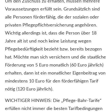
Um den Zuschuss zu erhalten, müssen mehrere
Voraussetzungen erfüllt sein. Grundsätzlich sind
alle Per­sonen förderfähig, die der sozialen oder
privaten Pflegepflichtversicherung angehören.
Wichtig allerdings ist, dass die Person über 18
Jahre alt ist und noch keine Leistung wegen
Pflegebedürftigkeit bezieht bzw. bereits bezogen
hat. Möchte man sich ver­sichern und die staatliche
Förderung von 5 Euro monatlich (60 Euro jährlich)
erhalten, dann ist ein monatlicher Eigenbeitrag von
mindestens 10 Euro für den förderfähigen Tarif
nötig (120 Euro jährlich).
WICHTIGER HINWEIS: Die „Pflege-Bahr-Tarife“
erfüllen nicht immer die besten Tarifbedingungen