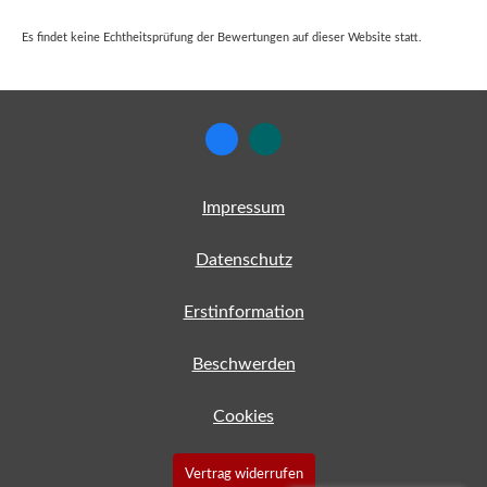
Es findet keine Echtheitsprüfung der Bewertungen auf dieser Website statt.
Impressum
Datenschutz
Erstinformation
Beschwerden
Cookies
Vertrag widerrufen