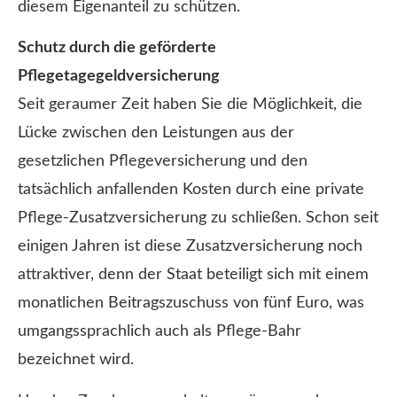
diesem Eigenanteil zu schützen.
Schutz durch die geförderte
Pflegetagegeldversicherung
Seit geraumer Zeit haben Sie die Möglichkeit, die
Lücke zwischen den Leistungen aus der
gesetzlichen Pflege­ver­si­che­rung und den
tatsächlich anfallenden Kosten durch eine private
Pflege-Zusatzversicherung zu schließen. Schon seit
einigen Jahren ist diese Zusatzversicherung noch
attraktiver, denn der Staat beteiligt sich mit einem
monatlichen Beitragszuschuss von fünf Euro, was
umgangssprachlich auch als Pflege-Bahr
bezeichnet wird.