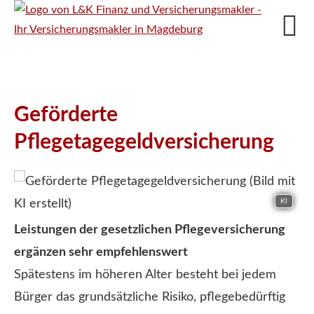
Geförderte
Pflegetagegeldversicherung
KI
Leistungen der gesetzlichen Pflege­ver­si­che­rung
ergänzen sehr empfehlenswert
Spätestens im höheren Alter besteht bei jedem
Bürger das grundsätzliche Risiko, pflegebedürftig