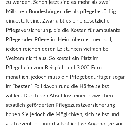
zu werden. Schon jetzt sind es mehr als zwei
Millionen Bundesbürger, die als pflegebedürftig
eingestuft sind. Zwar gibt es eine gesetzliche
Pflege­ver­si­che­rung, die die Kosten für ambulante
Pflege oder Pflege im Heim übernehmen soll,
jedoch reichen deren Leistungen vielfach bei
Weitem nicht aus. So kostet ein Platz im
Pflegeheim zum Beispiel rund 3.000 Euro
monatlich, jedoch muss ein Pflegebedürftiger sogar
im "besten" Fall davon rund die Hälfte selbst
zahlen. Durch den Abschluss einer inzwischen
staatlich geförderten Pflegezusatzversicherung
haben Sie jedoch die Möglichkeit, sich selbst und
auch eventuell unterhaltspflichtige Angehörige vor