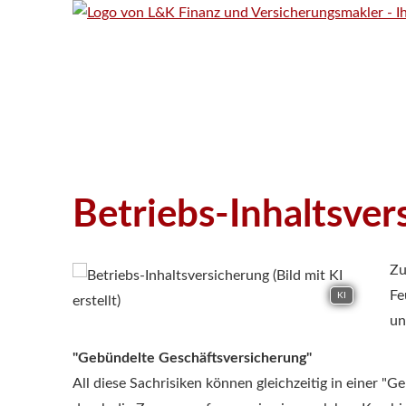
Betriebs-Inhaltsver
Zu
Fe
KI
un
"Gebündelte Geschäftsversicherung"
All diese Sachrisiken können gleichzeitig in einer 