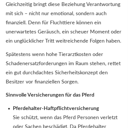
Gleichzeitig bringt diese Beziehung Verantwortung
mit sich – nicht nur emotional, sondern auch
finanziell. Denn für Fluchttiere können ein
unerwartetes Geräusch, ein scheuer Moment oder
ein unglücklicher Tritt weitreichende Folgen haben.
Spätestens wenn hohe Tierarztkosten oder
Schadenersatzforderungen im Raum stehen, rettet
ein gut durchdachtes Sicherheitskonzept den
Besitzer vor finanziellen Sorgen.
Sinnvolle Versicherungen für das Pferd
Pferdehalter-Haft­pflichtversicherung
Sie schützt, wenn das Pferd Per­sonen verletzt
oder Sachen beschädigt. Da Pferdehalter