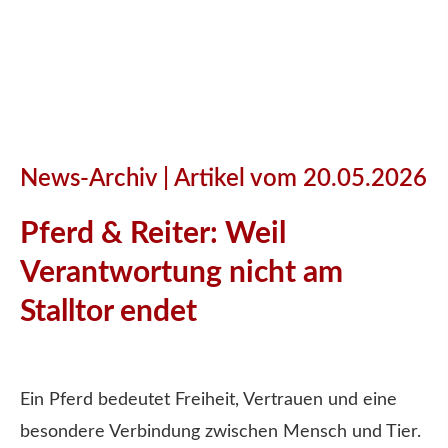
News-Archiv | Artikel vom 20.05.2026
Pferd & Reiter: Weil
Verantwortung nicht am
Stalltor endet
Ein Pferd bedeutet Freiheit, Vertrauen und eine
besondere Verbindung zwischen Mensch und Tier.