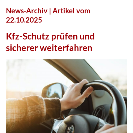
News-Archiv | Artikel vom
22.10.2025
Kfz-Schutz prüfen und
sicherer weiterfahren