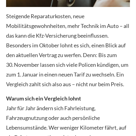
Steigende Reparaturkosten, neue
Mobilitätsgewohnheiten, mehr Technik im Auto – all
das kann die Kfz-Versicherung beeinflussen.
Besonders im Oktober lohnt es sich, einen Blick auf
den aktuellen Vertrag zu werfen. Denn: Bis zum
30. November lassen sich viele Policen kündigen, um
zum 1. Januar in einen neuen Tarif zu wechseln. Ein
Vergleich zahlt sich also aus – nicht nur beim Preis.
Warum sich ein Vergleich lohnt
Jahr für Jahr ändern sich Fahrleistung,
Fahrzeugnutzung oder auch persönliche
Lebensumstände. Wer weniger Kilometer fährt, auf